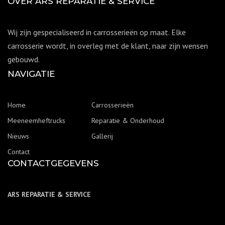
OVER ARS REPARATIE & SERVICE
Wij zijn gespecialiseerd in carrosserieën op maat. Elke
carrosserie wordt, in overleg met de klant, naar zijn wensen
gebouwd.
NAVIGATIE
Home
Carrosserieën
Meeneemheftrucks
Reparatie & Onderhoud
Nieuws
Gallerij
Contact
CONTACTGEGEVENS
ARS REPARATIE & SERVICE