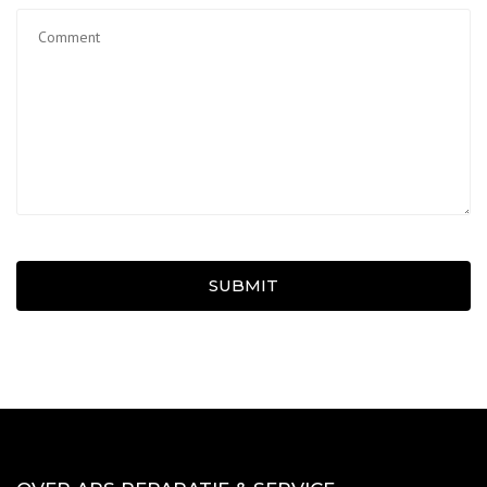
SUBMIT